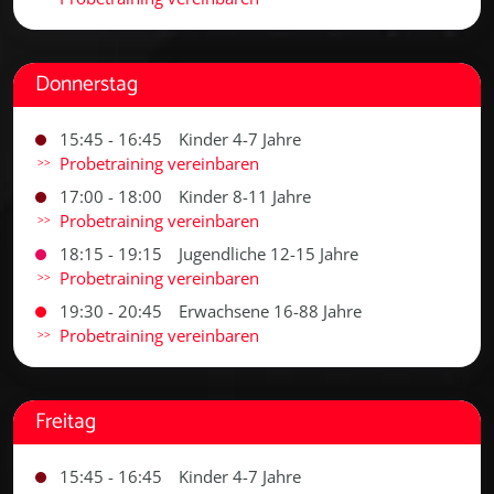
Donnerstag
15:45 - 16:45
Kinder 4-7 Jahre
Probetraining vereinbaren
17:00 - 18:00
Kinder 8-11 Jahre
Probetraining vereinbaren
18:15 - 19:15
Jugendliche 12-15 Jahre
Probetraining vereinbaren
19:30 - 20:45
Erwachsene 16-88 Jahre
Probetraining vereinbaren
Freitag
15:45 - 16:45
Kinder 4-7 Jahre