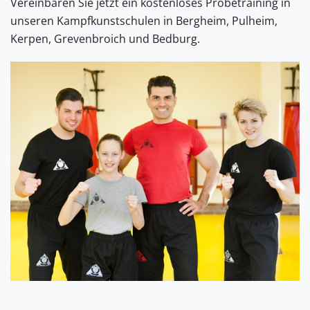
Vereinbaren Sie jetzt ein kostenloses Probetraining in
unseren Kampfkunstschulen in Bergheim, Pulheim,
Kerpen, Grevenbroich und Bedburg.