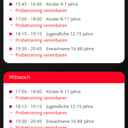
15:45 - 16:45
Kinder 4-7 Jahre
Probetraining vereinbaren
17:00 - 18:00
Kinder 8-11 Jahre
Probetraining vereinbaren
18:15 - 19:15
Jugendliche 12-15 Jahre
Probetraining vereinbaren
19:30 - 20:45
Erwachsene 16-88 Jahre
Probetraining vereinbaren
Mittwoch
17:00 - 18:00
Kinder 8-11 Jahre
Probetraining vereinbaren
18:15 - 19:15
Jugendliche 12-15 Jahre
Probetraining vereinbaren
19:30 - 20:45
Erwachsene 16-88 Jahre
Probetraining vereinbaren