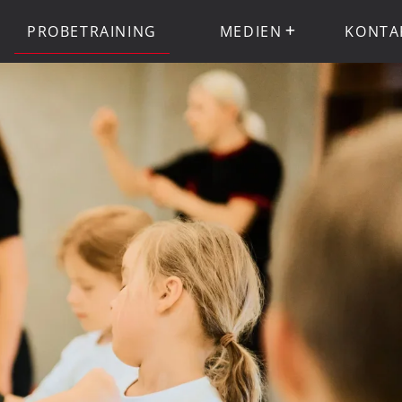
PROBETRAINING
MEDIEN
KONTA