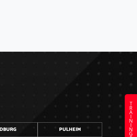
TRAININGSZEITEN
DBURG
PULHEIM