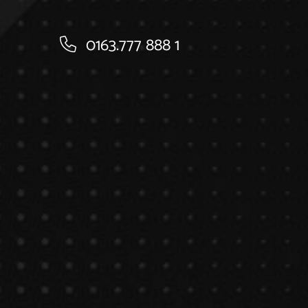
0163.777 888 1