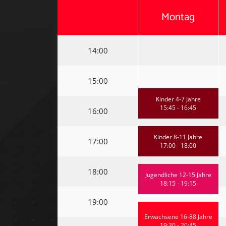
Montag
14:00
15:00
Kinder 4-7 Jahre
15:45 - 16:45
16:00
Kinder 8-11 Jahre
17:00
17:00 - 18:00
18:00
Jugendliche 12-15 Jahre
18:15 - 19:15
19:00
Erwachsene 16-88 Jahre
19:30 - 20:45