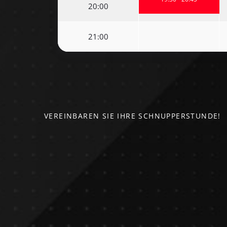
20:00
21:00
VEREINBAREN SIE IHRE SCHNUPPERSTUNDE!