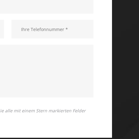
 Sie alle mit einem Stern markierten Felder