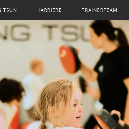
G TSUN
KARRIERE
TRAINERTEAM