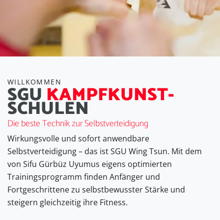
WILLKOMMEN
SGU
KAMPFKUNST-
SCHULEN
Die beste Technik zur Selbstverteidigung
Wirkungsvolle und sofort anwendbare
Selbstverteidigung – das ist SGU Wing Tsun. Mit dem
von Sifu Gürbüz Uyumus eigens optimierten
Trainingsprogramm finden Anfänger und
Fortgeschrittene zu selbstbewusster Stärke und
steigern gleichzeitig ihre Fitness.