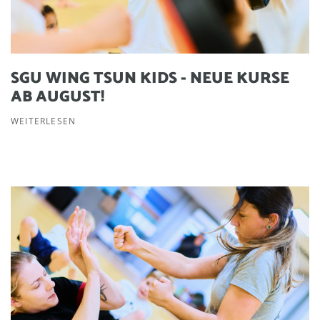
SGU WING TSUN KIDS - NEUE KURSE
AB AUGUST!
WEITERLESEN