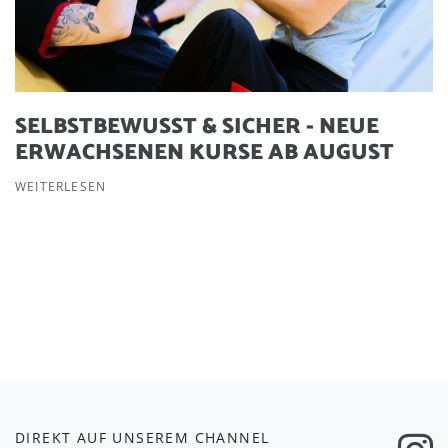
SELBSTBEWUSST & SICHER - NEUE
ERWACHSENEN KURSE AB AUGUST
WEITERLESEN
DIREKT AUF UNSEREM CHANNEL