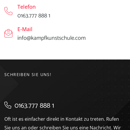
Telefon
0163.777 888 1
E-Mail
info@kampfkunstschule.com
SCHREIBEN SIE UNS!
0163.777 888 1
Oft ist es einfacher direkt in Kontakt zu treten. Rufen
Sie uns an oder schreiben Sie uns eine Nachricht. Wir