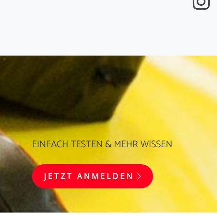
EINFACH TESTEN & MEHR WISSEN
JETZT ANMELDEN