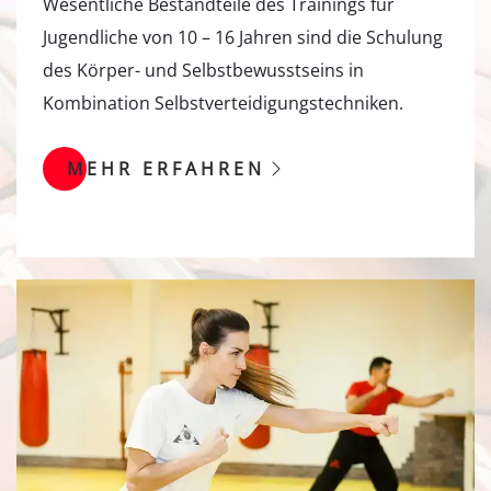
Wesentliche Bestandteile des Trainings für
Jugendliche von 10 – 16 Jahren sind die Schulung
des Körper- und Selbstbewusstseins in
Kombination Selbstverteidigungstechniken.
MEHR ERFAHREN