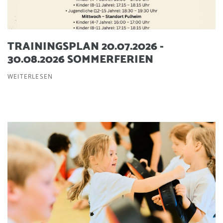
TRAININGSPLAN 20.07.2026 -
30.08.2026 SOMMERFERIEN
WEITERLESEN