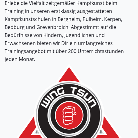
Erlebe die Vielfalt zeitgemäßer Kampfkunst beim
Training in unseren erstklassig ausgestatteten
Kampfkunstschulen in Bergheim, Pulheim, Kerpen,
Bedburg und Grevenbroich. Abgestimmt auf die
Bedürfnisse von Kindern, Jugendlichen und
Erwachsenen bieten wir Dir ein umfangreiches
Trainingsangebot mit über 200 Unterrichtsstunden
jeden Monat.