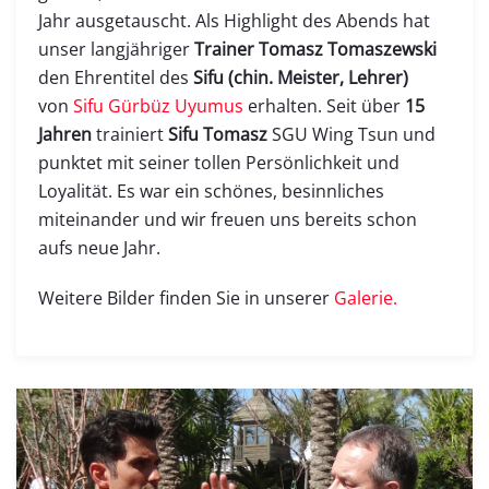
Jahr ausgetauscht. Als Highlight des Abends hat
unser langjähriger
Trainer Tomasz Tomaszewski
den Ehrentitel des
Sifu (chin. Meister, Lehrer)
von
Sifu Gürbüz Uyumus
erhalten. Seit über
15
Jahren
trainiert
Sifu Tomasz
SGU Wing Tsun und
punktet mit seiner tollen Persönlichkeit und
Loyalität. Es war ein schönes, besinnliches
miteinander und wir freuen uns bereits schon
aufs neue Jahr.
Weitere Bilder finden Sie in unserer
Galerie.