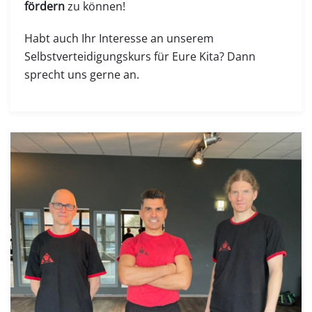
fördern
zu können!
Habt auch Ihr Interesse an unserem
Selbstverteidigungskurs für Eure Kita? Dann
sprecht uns gerne an.