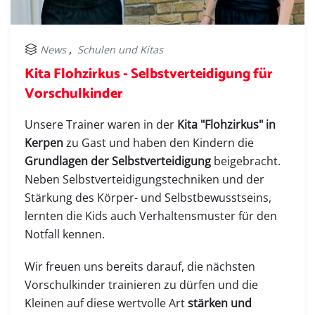
,
News
Schulen und Kitas
Kita Flohzirkus - Selbstverteidigung für
Vorschulkinder
Unsere Trainer waren in der
Kita "Flohzirkus" in
Kerpen
zu Gast und haben den Kindern die
Grundlagen der Selbstverteidigung
beigebracht.
Neben Selbstverteidigungstechniken und der
Stärkung des Körper- und Selbstbewusstseins,
lernten die Kids auch Verhaltensmuster für den
Notfall kennen.
Wir freuen uns bereits darauf, die nächsten
Vorschulkinder trainieren zu dürfen und die
Kleinen auf diese wertvolle Art
stärken und