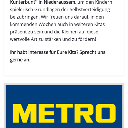
Kunterbunt'' in Niederaussem
, um den Kindern
spielerisch Grundlagen der Selbstverteidigung
beizubringen. Wir freuen uns darauf, in den
kommenden Wochen auch in weiteren Kitas
präsent zu sein und die Kleinen auf diese
wertvolle Art zu stärken und zu fördern!
Ihr habt Interesse für Eure Kita? Sprecht uns
gerne an.