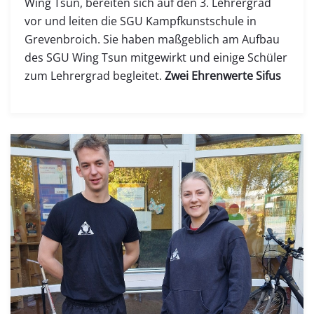
Wing Tsun, bereiten sich auf den 3. Lehrergrad
vor und leiten die SGU Kampfkunstschule in
Grevenbroich. Sie haben maßgeblich am Aufbau
des SGU Wing Tsun mitgewirkt und einige Schüler
zum Lehrergrad begleitet.
Zwei Ehrenwerte Sifus