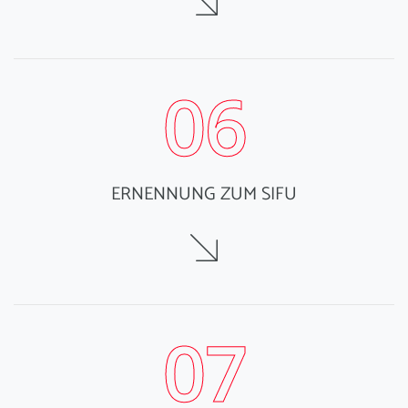
06
ERNENNUNG ZUM SIFU
07