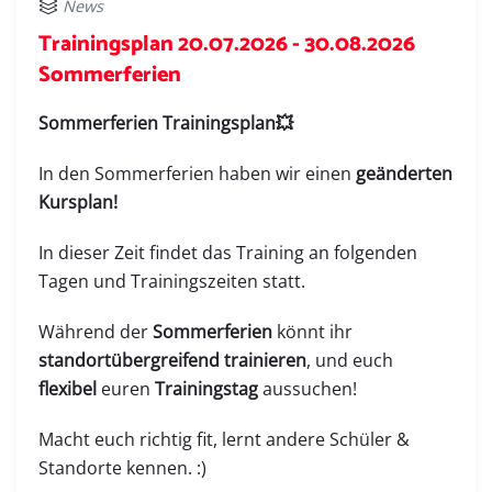
News
Trainingsplan 20.07.2026 - 30.08.2026
Sommerferien
Sommerferien Trainingsplan💥
In den Sommerferien haben wir einen
geänderten
Kursplan!
In dieser Zeit findet das Training an folgenden
Tagen und Trainingszeiten statt.
Während der
Sommerferien
könnt ihr
standortübergreifend trainieren
, und euch
flexibel
euren
Trainingstag
aussuchen!
Macht euch richtig fit, lernt andere Schüler &
Standorte kennen. :)