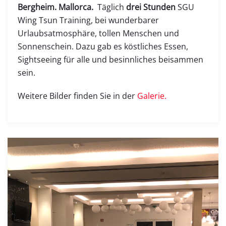
Bergheim. Mallorca.
Täglich
drei Stunden
SGU
Wing Tsun Training, bei wunderbarer
Urlaubsatmosphäre, tollen Menschen und
Sonnenschein. Dazu gab es köstliches Essen,
Sightseeing für alle und besinnliches beisammen
sein.
Weitere Bilder finden Sie in der
Galerie.