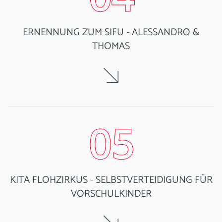
ERNENNUNG ZUM SIFU - ALESSANDRO &
THOMAS
05
KITA FLOHZIRKUS - SELBSTVERTEIDIGUNG FÜR
VORSCHULKINDER