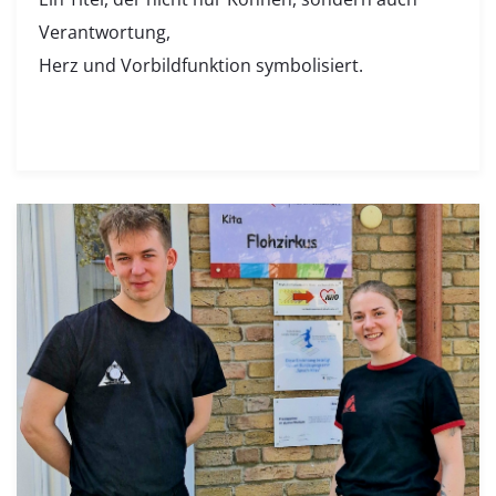
Verantwortung,
Herz und Vorbildfunktion symbolisiert.