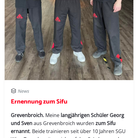
News
Ernennung zum Sifu
Grevenbroich.
Meine
langjährigen Schüler Georg
und Sven
aus Grevenbroich wurden
zum Sifu
ernannt
. Beide trainieren seit über 10 Jahren SGU