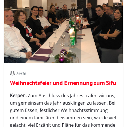
Feste
Weihnachtsfeier und Ernennung zum Sifu
Kerpen.
Zum Abschluss des Jahres trafen wir uns,
um gemeinsam das Jahr ausklingen zu lassen. Bei
gutem Essen, festlicher Weihnachtsstimmung
und einem familiären beisammen sein, wurde viel
gelacht, viel Erzählt und Pläne für das kommende