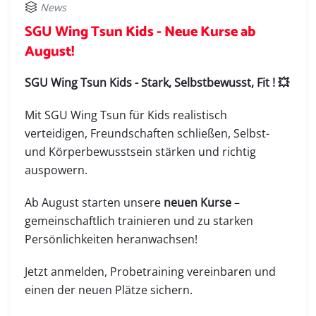
News
SGU Wing Tsun Kids - Neue Kurse ab
August!
SGU Wing Tsun Kids - Stark, Selbstbewusst, Fit ! 💥
Mit SGU Wing Tsun für Kids realistisch
verteidigen, Freundschaften schließen, Selbst-
und Körperbewusstsein stärken und richtig
auspowern.
Ab August starten unsere
neuen Kurse
–
gemeinschaftlich trainieren und zu starken
Persönlichkeiten heranwachsen!
Jetzt anmelden, Probetraining vereinbaren und
einen der neuen Plätze sichern.