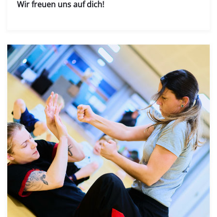
Wir freuen uns auf dich!