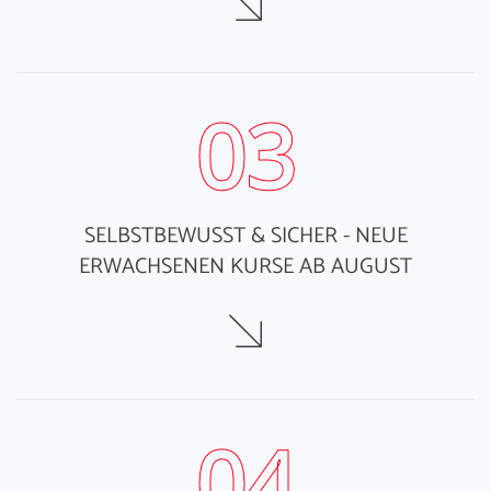
03
SELBSTBEWUSST & SICHER - NEUE
ERWACHSENEN KURSE AB AUGUST
04