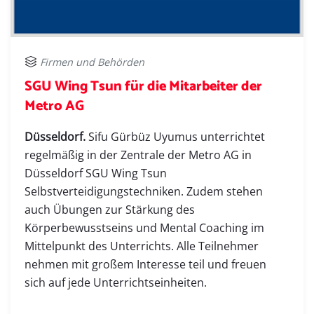
Firmen und Behörden
SGU Wing Tsun für die Mitarbeiter der
Metro AG
Düsseldorf.
Sifu Gürbüz Uyumus unterrichtet
regelmäßig in der Zentrale der Metro AG in
Düsseldorf SGU Wing Tsun
Selbstverteidigungstechniken. Zudem stehen
auch Übungen zur Stärkung des
Körperbewusstseins und Mental Coaching im
Mittelpunkt des Unterrichts. Alle Teilnehmer
nehmen mit großem Interesse teil und freuen
sich auf jede Unterrichtseinheiten.