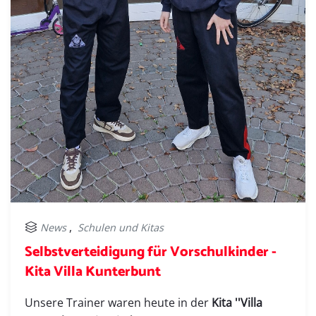
,
News
Schulen und Kitas
Selbstverteidigung für Vorschulkinder -
Kita Villa Kunterbunt
Unsere Trainer waren heute in der
Kita ''Villa