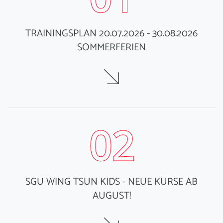
TRAININGSPLAN 20.07.2026 - 30.08.2026
SOMMERFERIEN
02
SGU WING TSUN KIDS - NEUE KURSE AB
AUGUST!