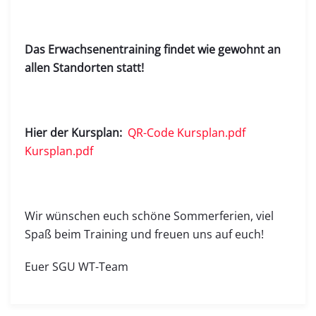
Das Erwachsenentraining findet wie gewohnt an
allen Standorten statt!
Hier der Kursplan:
QR-Code Kursplan.pdf
Kursplan.pdf
Wir wünschen euch schöne Sommerferien, viel
Spaß beim Training und freuen uns auf euch!
Euer SGU WT-Team