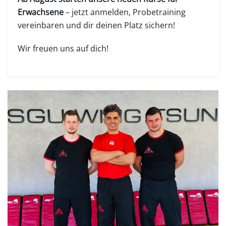
Erwachsene
– jetzt anmelden, Probetraining
vereinbaren und dir deinen Platz sichern!
Wir freuen uns auf dich!