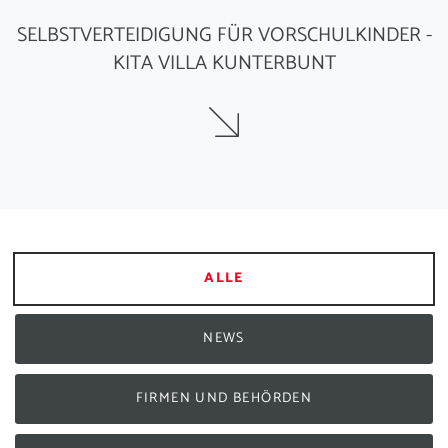
SELBSTVERTEIDIGUNG FÜR VORSCHULKINDER -
KITA VILLA KUNTERBUNT
ALLE
NEWS
FIRMEN UND BEHÖRDEN