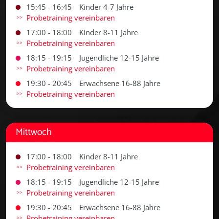
15:45 - 16:45
Kinder 4-7 Jahre
Probetraining vereinbaren
17:00 - 18:00
Kinder 8-11 Jahre
Probetraining vereinbaren
18:15 - 19:15
Jugendliche 12-15 Jahre
Probetraining vereinbaren
19:30 - 20:45
Erwachsene 16-88 Jahre
Probetraining vereinbaren
Mittwoch
17:00 - 18:00
Kinder 8-11 Jahre
Probetraining vereinbaren
18:15 - 19:15
Jugendliche 12-15 Jahre
Probetraining vereinbaren
19:30 - 20:45
Erwachsene 16-88 Jahre
Probetraining vereinbaren