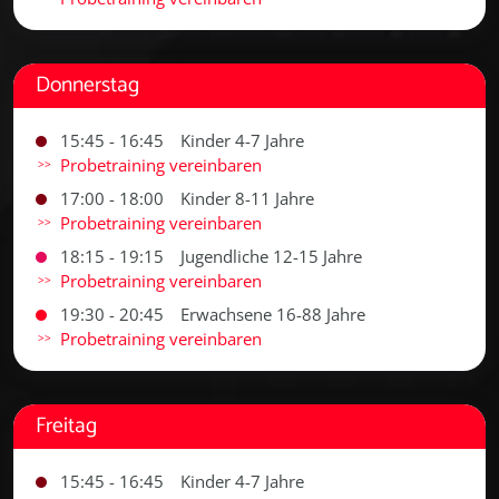
Donnerstag
15:45 - 16:45
Kinder 4-7 Jahre
Probetraining vereinbaren
17:00 - 18:00
Kinder 8-11 Jahre
Probetraining vereinbaren
18:15 - 19:15
Jugendliche 12-15 Jahre
Probetraining vereinbaren
19:30 - 20:45
Erwachsene 16-88 Jahre
Probetraining vereinbaren
Freitag
15:45 - 16:45
Kinder 4-7 Jahre