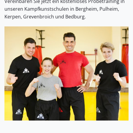
Vereinbaren Sie jetzt ein kostenloses Probetraining in
unseren Kampfkunstschulen in Bergheim, Pulheim,
Kerpen, Grevenbroich und Bedburg.