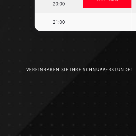
20:00
21:00
VEREINBAREN SIE IHRE SCHNUPPERSTUNDE!