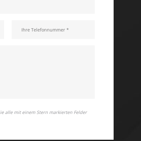
 Sie alle mit einem Stern markierten Felder