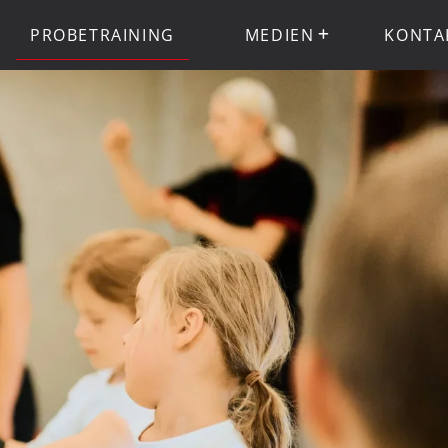
PROBETRAINING
MEDIEN
KONTA