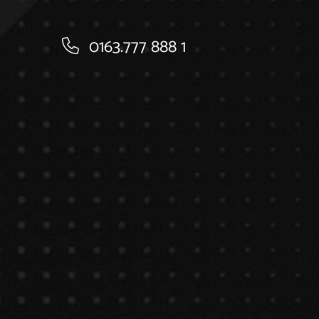
0163.777 888 1