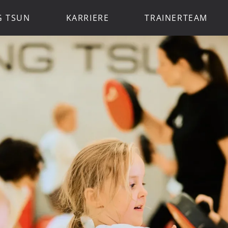
G TSUN
KARRIERE
TRAINERTEAM