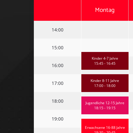
Montag
14:00
15:00
Kinder 4-7 Jahre
15:45 - 16:45
16:00
Kinder 8-11 Jahre
17:00
17:00 - 18:00
18:00
Jugendliche 12-15 Jahre
18:15 - 19:15
19:00
Erwachsene 16-88 Jahre
19:30 - 20:45