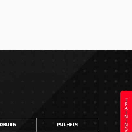
TRAININGSZEITEN
DBURG
PULHEIM