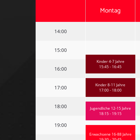
Montag
14:00
15:00
Kinder 4-7 Jahre
15:45 - 16:45
16:00
Kinder 8-11 Jahre
17:00
17:00 - 18:00
18:00
Jugendliche 12-15 Jahre
18:15 - 19:15
19:00
Erwachsene 16-88 Jahre
19:30 - 20:45