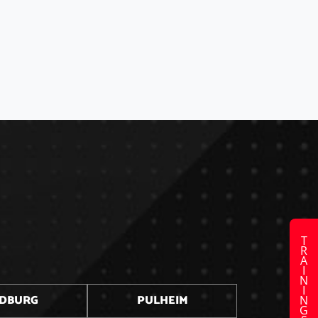
TRAININGSZEITEN
DBURG
PULHEIM