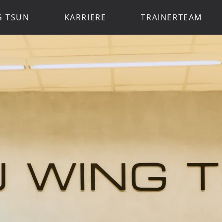
G TSUN
KARRIERE
TRAINERTEAM