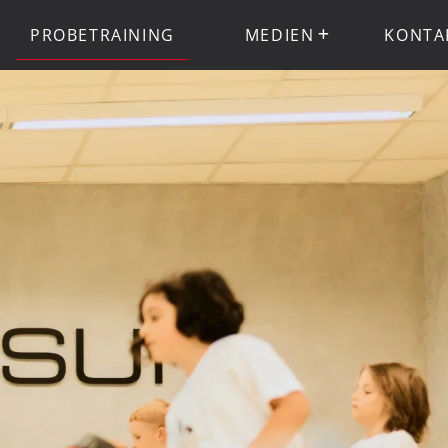
PROBETRAINING
MEDIEN
KONTA