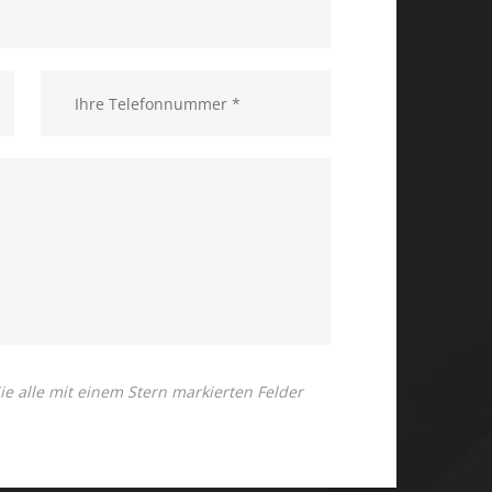
 Sie alle mit einem Stern markierten Felder