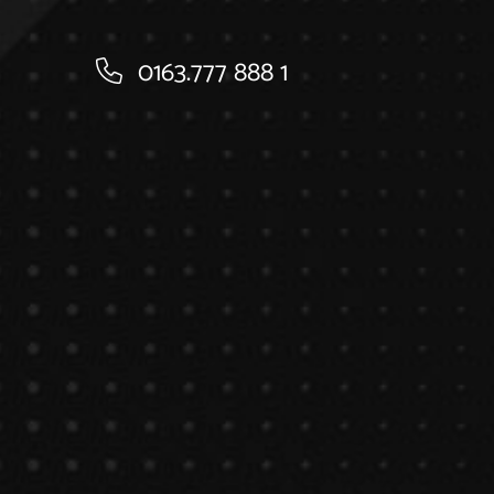
0163.777 888 1