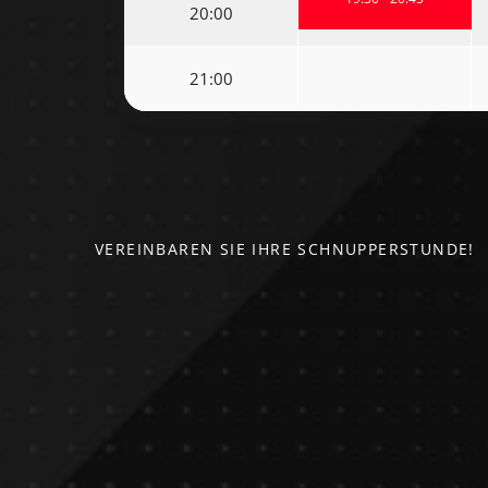
20:00
21:00
VEREINBAREN SIE IHRE SCHNUPPERSTUNDE!