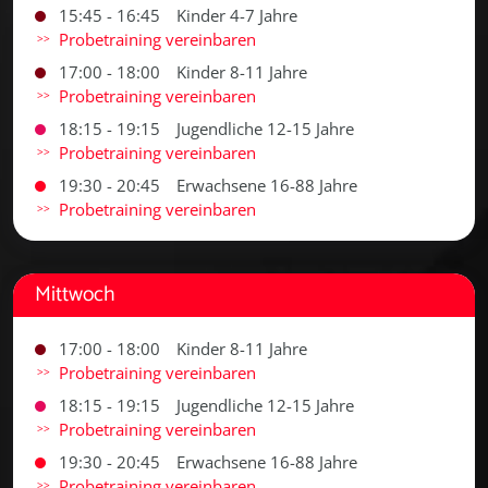
15:45 - 16:45
Kinder 4-7 Jahre
Probetraining vereinbaren
17:00 - 18:00
Kinder 8-11 Jahre
Probetraining vereinbaren
18:15 - 19:15
Jugendliche 12-15 Jahre
Probetraining vereinbaren
19:30 - 20:45
Erwachsene 16-88 Jahre
Probetraining vereinbaren
Mittwoch
17:00 - 18:00
Kinder 8-11 Jahre
Probetraining vereinbaren
18:15 - 19:15
Jugendliche 12-15 Jahre
Probetraining vereinbaren
19:30 - 20:45
Erwachsene 16-88 Jahre
Probetraining vereinbaren