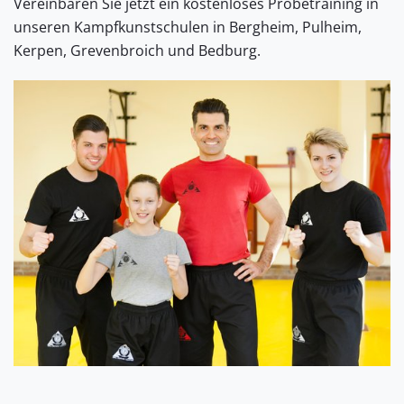
Vereinbaren Sie jetzt ein kostenloses Probetraining in
unseren Kampfkunstschulen in Bergheim, Pulheim,
Kerpen, Grevenbroich und Bedburg.