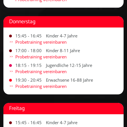
Donnerstag
15:45 - 16:45
Kinder 4-7 Jahre
Probetraining vereinbaren
17:00 - 18:00
Kinder 8-11 Jahre
Probetraining vereinbaren
18:15 - 19:15
Jugendliche 12-15 Jahre
Probetraining vereinbaren
19:30 - 20:45
Erwachsene 16-88 Jahre
Probetraining vereinbaren
Freitag
15:45 - 16:45
Kinder 4-7 Jahre