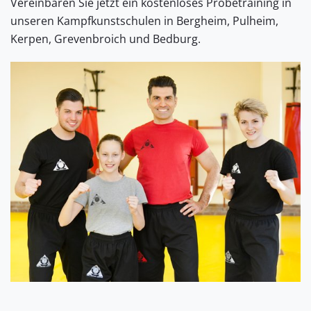
Vereinbaren Sie jetzt ein kostenloses Probetraining in
unseren Kampfkunstschulen in Bergheim, Pulheim,
Kerpen, Grevenbroich und Bedburg.