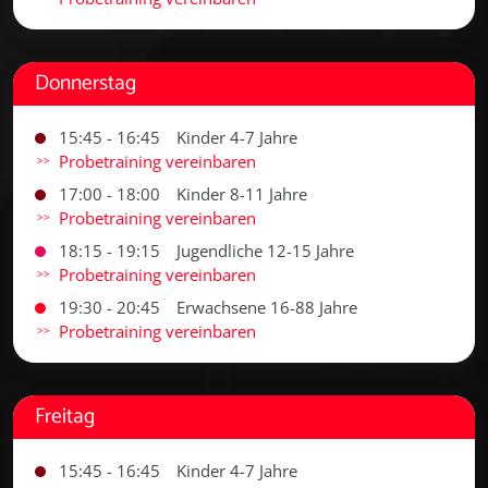
Donnerstag
15:45 - 16:45
Kinder 4-7 Jahre
Probetraining vereinbaren
17:00 - 18:00
Kinder 8-11 Jahre
Probetraining vereinbaren
18:15 - 19:15
Jugendliche 12-15 Jahre
Probetraining vereinbaren
19:30 - 20:45
Erwachsene 16-88 Jahre
Probetraining vereinbaren
Freitag
15:45 - 16:45
Kinder 4-7 Jahre