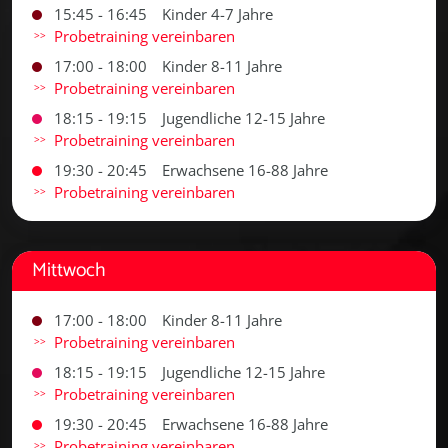
15:45 - 16:45
Kinder 4-7 Jahre
Probetraining vereinbaren
17:00 - 18:00
Kinder 8-11 Jahre
Probetraining vereinbaren
18:15 - 19:15
Jugendliche 12-15 Jahre
Probetraining vereinbaren
19:30 - 20:45
Erwachsene 16-88 Jahre
Probetraining vereinbaren
Mittwoch
17:00 - 18:00
Kinder 8-11 Jahre
Probetraining vereinbaren
18:15 - 19:15
Jugendliche 12-15 Jahre
Probetraining vereinbaren
19:30 - 20:45
Erwachsene 16-88 Jahre
Probetraining vereinbaren