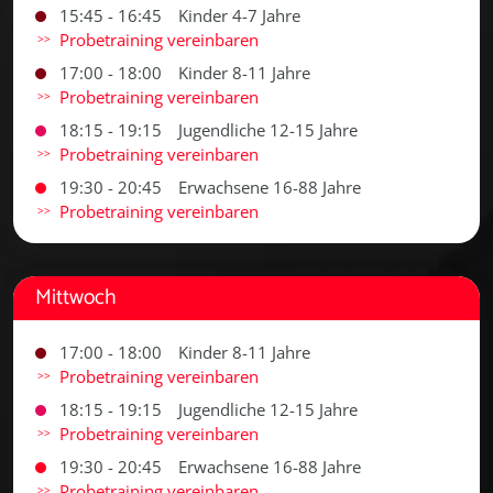
15:45 - 16:45
Kinder 4-7 Jahre
Probetraining vereinbaren
17:00 - 18:00
Kinder 8-11 Jahre
Probetraining vereinbaren
18:15 - 19:15
Jugendliche 12-15 Jahre
Probetraining vereinbaren
19:30 - 20:45
Erwachsene 16-88 Jahre
Probetraining vereinbaren
Mittwoch
17:00 - 18:00
Kinder 8-11 Jahre
Probetraining vereinbaren
18:15 - 19:15
Jugendliche 12-15 Jahre
Probetraining vereinbaren
19:30 - 20:45
Erwachsene 16-88 Jahre
Probetraining vereinbaren