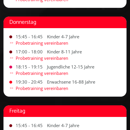
Donnerstag
15:45 - 16:45
Kinder 4-7 Jahre
Probetraining vereinbaren
17:00 - 18:00
Kinder 8-11 Jahre
Probetraining vereinbaren
18:15 - 19:15
Jugendliche 12-15 Jahre
Probetraining vereinbaren
19:30 - 20:45
Erwachsene 16-88 Jahre
Probetraining vereinbaren
Freitag
15:45 - 16:45
Kinder 4-7 Jahre