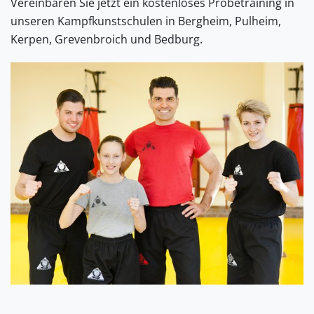
Vereinbaren Sie jetzt ein kostenloses Probetraining in
unseren Kampfkunstschulen in Bergheim, Pulheim,
Kerpen, Grevenbroich und Bedburg.