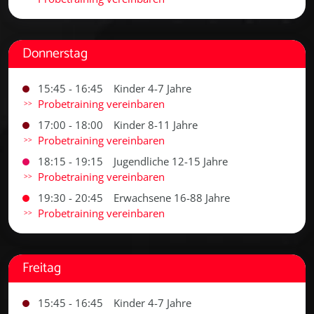
Donnerstag
15:45 - 16:45
Kinder 4-7 Jahre
Probetraining vereinbaren
17:00 - 18:00
Kinder 8-11 Jahre
Probetraining vereinbaren
18:15 - 19:15
Jugendliche 12-15 Jahre
Probetraining vereinbaren
19:30 - 20:45
Erwachsene 16-88 Jahre
Probetraining vereinbaren
Freitag
15:45 - 16:45
Kinder 4-7 Jahre