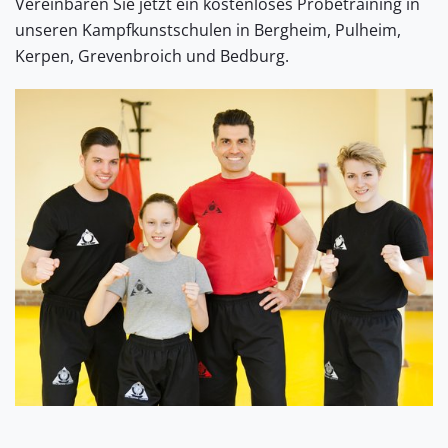
Vereinbaren Sie jetzt ein kostenloses Probetraining in
unseren Kampfkunstschulen in Bergheim, Pulheim,
Kerpen, Grevenbroich und Bedburg.