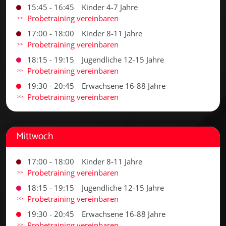
15:45 - 16:45
Kinder 4-7 Jahre
Probetraining vereinbaren
17:00 - 18:00
Kinder 8-11 Jahre
Probetraining vereinbaren
18:15 - 19:15
Jugendliche 12-15 Jahre
Probetraining vereinbaren
19:30 - 20:45
Erwachsene 16-88 Jahre
Probetraining vereinbaren
Mittwoch
17:00 - 18:00
Kinder 8-11 Jahre
Probetraining vereinbaren
18:15 - 19:15
Jugendliche 12-15 Jahre
Probetraining vereinbaren
19:30 - 20:45
Erwachsene 16-88 Jahre
Probetraining vereinbaren