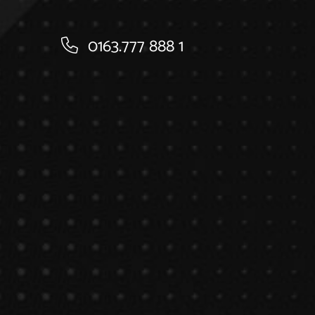
0163.777 888 1