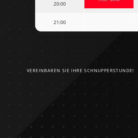
20:00
21:00
VEREINBAREN SIE IHRE SCHNUPPERSTUNDE!