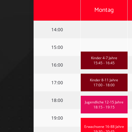
Montag
14:00
15:00
Kinder 4-7 Jahre
15:45 - 16:45
16:00
Kinder 8-11 Jahre
17:00
17:00 - 18:00
18:00
Jugendliche 12-15 Jahre
18:15 - 19:15
19:00
Erwachsene 16-88 Jahre
19:30 - 20:45