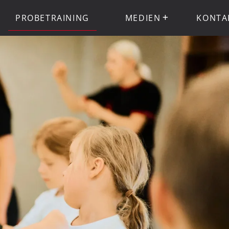
PROBETRAINING
MEDIEN
KONTA