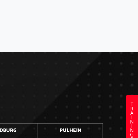
TRAININGSZEITEN
DBURG
PULHEIM