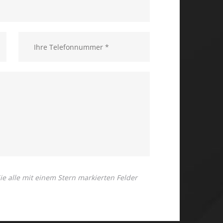
 Sie alle mit einem Stern markierten Felder