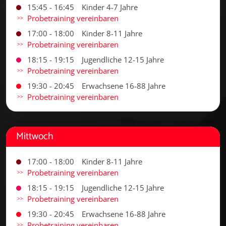
15:45 - 16:45
Kinder 4-7 Jahre
Probetraining vereinbaren
17:00 - 18:00
Kinder 8-11 Jahre
Probetraining vereinbaren
18:15 - 19:15
Jugendliche 12-15 Jahre
Probetraining vereinbaren
19:30 - 20:45
Erwachsene 16-88 Jahre
Probetraining vereinbaren
Mittwoch
17:00 - 18:00
Kinder 8-11 Jahre
Probetraining vereinbaren
18:15 - 19:15
Jugendliche 12-15 Jahre
Probetraining vereinbaren
19:30 - 20:45
Erwachsene 16-88 Jahre
Probetraining vereinbaren