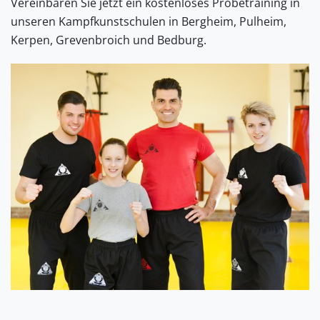
Vereinbaren Sie jetzt ein kostenloses Probetraining in
unseren Kampfkunstschulen in Bergheim, Pulheim,
Kerpen, Grevenbroich und Bedburg.