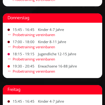
Donnerstag
15:45 - 16:45
Kinder 4-7 Jahre
Probetraining vereinbaren
17:00 - 18:00
Kinder 8-11 Jahre
Probetraining vereinbaren
18:15 - 19:15
Jugendliche 12-15 Jahre
Probetraining vereinbaren
19:30 - 20:45
Erwachsene 16-88 Jahre
Probetraining vereinbaren
Freitag
15:45 - 16:45
Kinder 4-7 Jahre