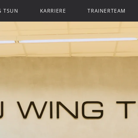
G TSUN
KARRIERE
TRAINERTEAM