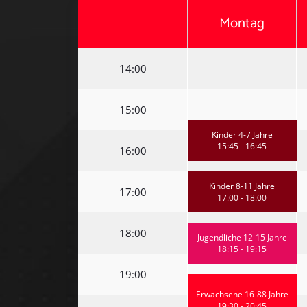
Montag
14:00
15:00
Kinder 4-7 Jahre
15:45 - 16:45
16:00
Kinder 8-11 Jahre
17:00
17:00 - 18:00
18:00
Jugendliche 12-15 Jahre
18:15 - 19:15
19:00
Erwachsene 16-88 Jahre
19:30 - 20:45