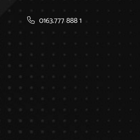
0163.777 888 1