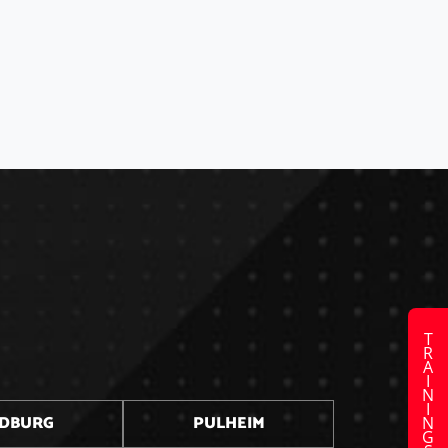
TRAININGSZEITEN
DBURG
PULHEIM