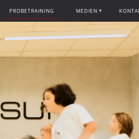
PROBETRAINING
MEDIEN
KONTA