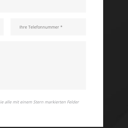
 Sie alle mit einem Stern markierten Felder