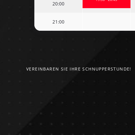
20:00
21:00
VEREINBAREN SIE IHRE SCHNUPPERSTUNDE!