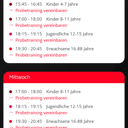
15:45 - 16:45
Kinder 4-7 Jahre
Probetraining vereinbaren
17:00 - 18:00
Kinder 8-11 Jahre
Probetraining vereinbaren
18:15 - 19:15
Jugendliche 12-15 Jahre
Probetraining vereinbaren
19:30 - 20:45
Erwachsene 16-88 Jahre
Probetraining vereinbaren
Mittwoch
17:00 - 18:00
Kinder 8-11 Jahre
Probetraining vereinbaren
18:15 - 19:15
Jugendliche 12-15 Jahre
Probetraining vereinbaren
19:30 - 20:45
Erwachsene 16-88 Jahre
Probetraining vereinbaren