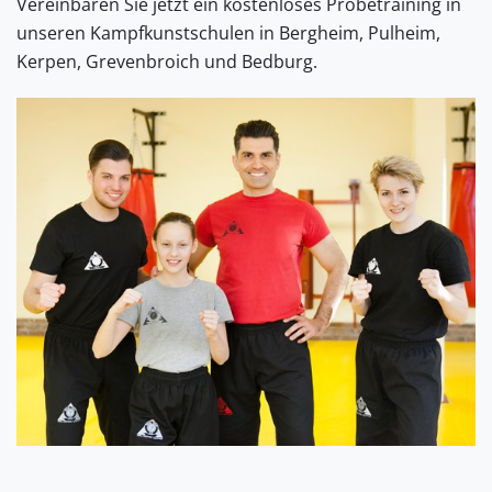
Vereinbaren Sie jetzt ein kostenloses Probetraining in
unseren Kampfkunstschulen in Bergheim, Pulheim,
Kerpen, Grevenbroich und Bedburg.