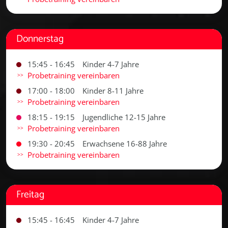
Donnerstag
15:45 - 16:45
Kinder 4-7 Jahre
Probetraining vereinbaren
17:00 - 18:00
Kinder 8-11 Jahre
Probetraining vereinbaren
18:15 - 19:15
Jugendliche 12-15 Jahre
Probetraining vereinbaren
19:30 - 20:45
Erwachsene 16-88 Jahre
Probetraining vereinbaren
Freitag
15:45 - 16:45
Kinder 4-7 Jahre