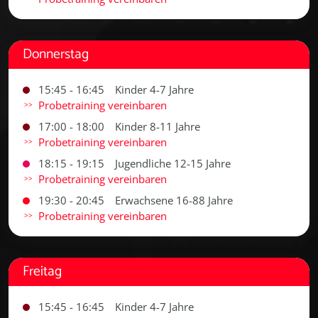
Donnerstag
15:45 - 16:45
Kinder 4-7 Jahre
Probetraining vereinbaren
17:00 - 18:00
Kinder 8-11 Jahre
Probetraining vereinbaren
18:15 - 19:15
Jugendliche 12-15 Jahre
Probetraining vereinbaren
19:30 - 20:45
Erwachsene 16-88 Jahre
Probetraining vereinbaren
Freitag
15:45 - 16:45
Kinder 4-7 Jahre