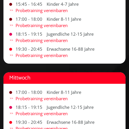
15:45 - 16:45
Kinder 4-7 Jahre
Probetraining vereinbaren
17:00 - 18:00
Kinder 8-11 Jahre
Probetraining vereinbaren
18:15 - 19:15
Jugendliche 12-15 Jahre
Probetraining vereinbaren
19:30 - 20:45
Erwachsene 16-88 Jahre
Probetraining vereinbaren
Mittwoch
17:00 - 18:00
Kinder 8-11 Jahre
Probetraining vereinbaren
18:15 - 19:15
Jugendliche 12-15 Jahre
Probetraining vereinbaren
19:30 - 20:45
Erwachsene 16-88 Jahre
Probetraining vereinbaren