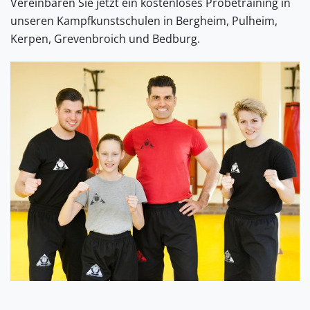
Vereinbaren Sie jetzt ein kostenloses Probetraining in
unseren Kampfkunstschulen in Bergheim, Pulheim,
Kerpen, Grevenbroich und Bedburg.